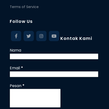
Terms of Service
Follow Us
Kontak Kami
Nama
Email
*
Pesan
*