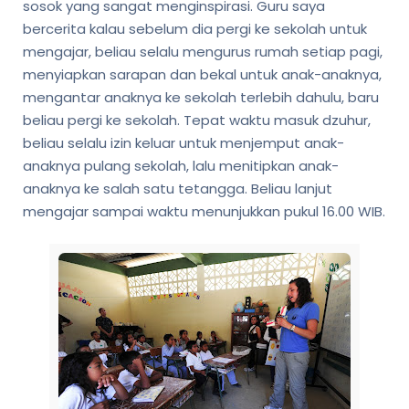
sosok yang sangat menginspirasi. Guru saya
bercerita kalau sebelum dia pergi ke sekolah untuk
mengajar, beliau selalu mengurus rumah setiap pagi,
menyiapkan sarapan dan bekal untuk anak-anaknya,
mengantar anaknya ke sekolah terlebih dahulu, baru
beliau pergi ke sekolah. Tepat waktu masuk dzuhur,
beliau selalu izin keluar untuk menjemput anak-
anaknya pulang sekolah, lalu menitipkan anak-
anaknya ke salah satu tetangga. Beliau lanjut
mengajar sampai waktu menunjukkan pukul 16.00 WIB.