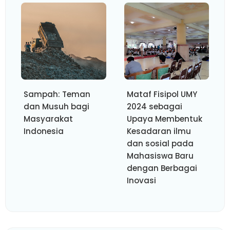
Sampah: Teman
Mataf Fisipol UMY
dan Musuh bagi
2024 sebagai
Masyarakat
Upaya Membentuk
Indonesia
Kesadaran ilmu
dan sosial pada
Mahasiswa Baru
dengan Berbagai
Inovasi