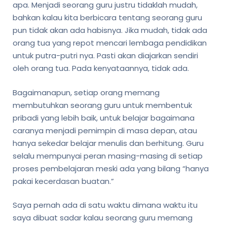
apa. Menjadi seorang guru justru tidaklah mudah,
bahkan kalau kita berbicara tentang seorang guru
pun tidak akan ada habisnya. Jika mudah, tidak ada
orang tua yang repot mencari lembaga pendidikan
untuk putra-putri nya. Pasti akan diajarkan sendiri
oleh orang tua. Pada kenyataannya, tidak ada.
Bagaimanapun, setiap orang memang
membutuhkan seorang guru untuk membentuk
pribadi yang lebih baik, untuk belajar bagaimana
caranya menjadi pemimpin di masa depan, atau
hanya sekedar belajar menulis dan berhitung. Guru
selalu mempunyai peran masing-masing di setiap
proses pembelajaran meski ada yang bilang “hanya
pakai kecerdasan buatan.”
Saya pernah ada di satu waktu dimana waktu itu
saya dibuat sadar kalau seorang guru memang