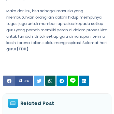
Maka dari itu, kita sebagai manusia yang
membutuhkan orang lain dalam hidup mempunyai
tugas juga untuk memberi apresiasi kepada setiap
guru yang pernah memiliki peran di dalam proses kita
untuk tumbuh. Untuk setiap guru dimanapun, terima
kasih karena kalian selalu menginspirasi. Selamat hari
guru!
(FDH)
Share
Related Post