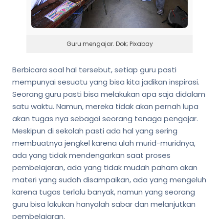
Guru mengajar. Dok; Pixabay
Berbicara soal hal tersebut, setiap guru pasti
mempunyai sesuatu yang bisa kita jadikan inspirasi.
Seorang guru pasti bisa melakukan apa saja didalam
satu waktu. Namun, mereka tidak akan pernah lupa
akan tugas nya sebagai seorang tenaga pengajar.
Meskipun di sekolah pasti ada hal yang sering
membuatnya jengkel karena ulah murid-muridnya,
ada yang tidak mendengarkan saat proses
pembelajaran, ada yang tidak mudah paham akan
materi yang sudah disampaikan, ada yang mengeluh
karena tugas terlalu banyak, namun yang seorang
guru bisa lakukan hanyalah sabar dan melanjutkan
pembelajaran.