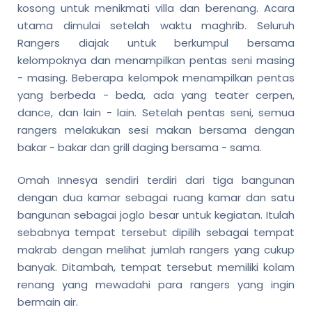
kosong untuk menikmati villa dan berenang. Acara
utama dimulai setelah waktu maghrib. Seluruh
Rangers diajak untuk berkumpul bersama
kelompoknya dan menampilkan pentas seni masing
- masing. Beberapa kelompok menampilkan pentas
yang berbeda - beda, ada yang teater cerpen,
dance, dan lain - lain. Setelah pentas seni, semua
rangers melakukan sesi makan bersama dengan
bakar - bakar dan grill daging bersama - sama.
Omah Innesya sendiri terdiri dari tiga bangunan
dengan dua kamar sebagai ruang kamar dan satu
bangunan sebagai joglo besar untuk kegiatan. Itulah
sebabnya tempat tersebut dipilih sebagai tempat
makrab dengan melihat jumlah rangers yang cukup
banyak. Ditambah, tempat tersebut memiliki kolam
renang yang mewadahi para rangers yang ingin
bermain air.