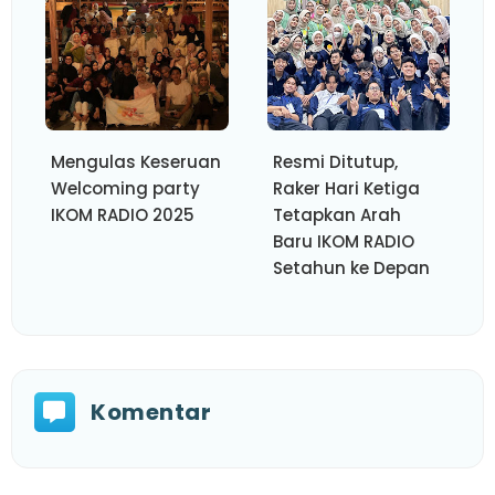
Mengulas Keseruan
Resmi Ditutup,
Welcoming party
Raker Hari Ketiga
IKOM RADIO 2025
Tetapkan Arah
Baru IKOM RADIO
Setahun ke Depan
Komentar