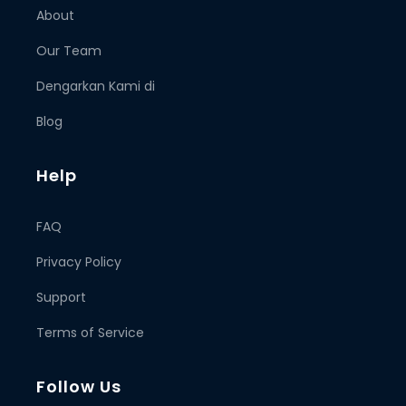
About
Our Team
Dengarkan Kami di
Blog
Help
FAQ
Privacy Policy
Support
Terms of Service
Follow Us