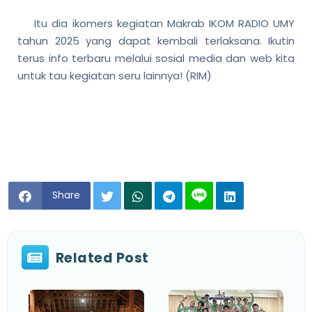
Itu dia ikomers kegiatan Makrab IKOM RADIO UMY
tahun 2025 yang dapat kembali terlaksana. Ikutin
terus info terbaru melalui sosial media dan web kita
untuk tau kegiatan seru lainnya! (RIM)
Share
Related Post