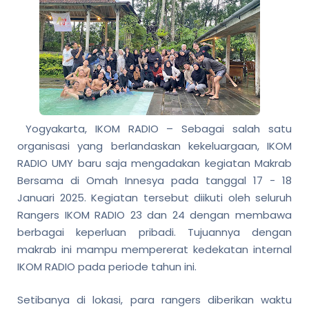
Yogyakarta, IKOM RADIO – Sebagai salah satu
organisasi yang berlandaskan kekeluargaan, IKOM
RADIO UMY baru saja mengadakan kegiatan Makrab
Bersama di Omah Innesya pada tanggal 17 - 18
Januari 2025. Kegiatan tersebut diikuti oleh seluruh
Rangers IKOM RADIO 23 dan 24 dengan membawa
berbagai keperluan pribadi. Tujuannya dengan
makrab ini mampu mempererat kedekatan internal
IKOM RADIO pada periode tahun ini.
Setibanya di lokasi, para rangers diberikan waktu