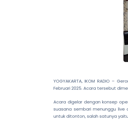
YOGYAKARTA, IKOM RADIO – Geron
Februari 2025. Acara tersebut dime
Acara digelar dengan konsep open
suasana sembari menunggu live 
untuk ditonton, salah satunya yaitu