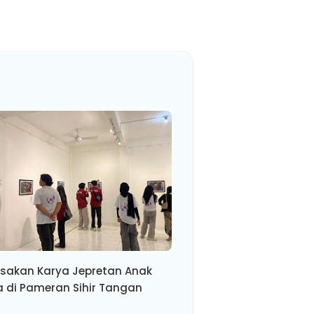
sakan Karya Jepretan Anak
a di Pameran Sihir Tangan