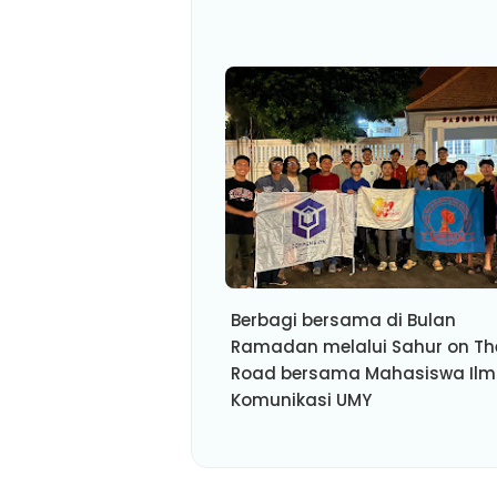
Berbagi bersama di Bulan
Ramadan melalui Sahur on Th
Road bersama Mahasiswa Ilm
Komunikasi UMY