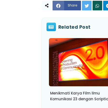
Share
Related Post
Menikmati Karya Film Ilmu
Komunikasi 23 dengan Scriptio