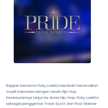
Rapper bernama Ficky Loekita kembali meramaikan
musik Indonesia dengan ranah Hip-Hop.
Keseriusannya terjun ke dunia Hip-Hop, Ficky Loekita
sebagai penggemar Travis Scott dan Post Malone