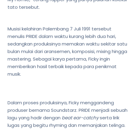
tato tersebut.
Musisi kelahiran Palembang 7 Juli 1991 tersebut
menulis PRIDE dalam waktu kurang lebih dua hari,
sedangkan produksinya memakan waktu sekitar satu
bulan mulai dari aransemen, komposisi, mixing hingga
mastering. Sebagai karya pertama, Ficky ingin
memberikan hasil terbaik kepada para penikmat
musik.
Dalam proses produksinya, Ficky menggandeng
produser bernama Soundstarz. PRIDE menjadi sebuah
lagu yang hadir dengan
beat ear-catchy
serta lirik
lugas yang begitu rhyming dan memanjakan telinga.