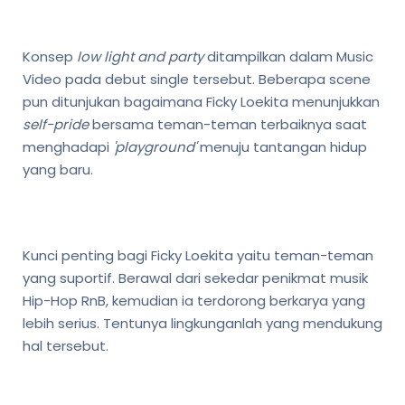
Konsep
low light and party
ditampilkan dalam Music
Video pada debut single tersebut. Beberapa scene
pun ditunjukan bagaimana Ficky Loekita menunjukkan
self-pride
bersama teman-teman terbaiknya saat
menghadapi
'playground'
menuju tantangan hidup
yang baru.
Kunci penting bagi Ficky Loekita yaitu teman-teman
yang suportif. Berawal dari sekedar penikmat musik
Hip-Hop RnB, kemudian ia terdorong berkarya yang
lebih serius. Tentunya lingkunganlah yang mendukung
hal tersebut.