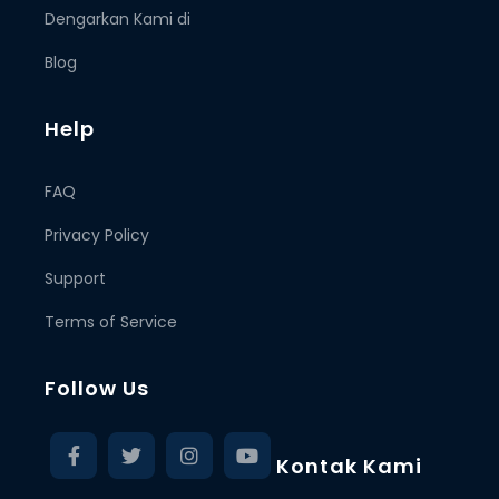
Dengarkan Kami di
Blog
Help
FAQ
Privacy Policy
Support
Terms of Service
Follow Us
Kontak Kami