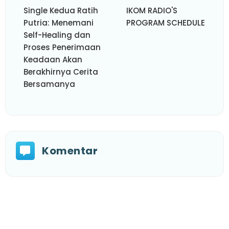
Single Kedua Ratih
IKOM RADIO'S
Putria: Menemani
PROGRAM SCHEDULE
Self-Healing dan
Proses Penerimaan
Keadaan Akan
Berakhirnya Cerita
Bersamanya
Komentar