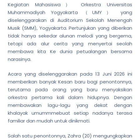
Kegiatan Mahasiswa） Orkestra Universitas
Muhammadiyah Yogyakarta （UMY） yang
diselenggarakan di Auditorium Sekolah Menengah
Musik (SMM), Yogyakarta. Pertunjukan yang diberikan
tidak hanya sekedar alunan melodi yang bergema,
tetapi ada alur cerita yang menyertai seolah
membawa kita Ke dunia petualangan bersama
narasinya.
Acara yang diselenggarakan pada 13 Juni 2026 ini
memberikan banyak Kesan baru bagi penontonnya,
terutama pada orang yang baru menyaksikan
orkestra pertama kali dalam hidupnya. Dengan
membawakan lagu-lagu yang dekat dengan
khalayak umummmebuat setiap nadanya terasa
familiar dan mudah untuk dinikmati.
Salah satu penontonnya, Zahra (20) mengungkapkan