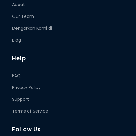
About
Our Team
Dengarkan Kami di
Blog
Help
FAQ
Privacy Policy
Support
Terms of Service
Follow Us