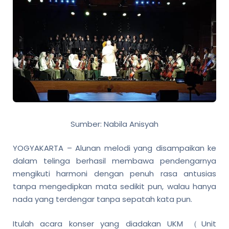
Sumber: Nabila Anisyah
YOGYAKARTA – Alunan melodi yang disampaikan ke
dalam telinga berhasil membawa pendengarnya
mengikuti harmoni dengan penuh rasa antusias
tanpa mengedipkan mata sedikit pun, walau hanya
nada yang terdengar tanpa sepatah kata pun.
Itulah acara konser yang diadakan UKM （Unit