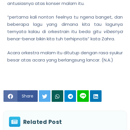
antusiasnya atas konser malam itu.
“pertama kali nonton feelnya tu ngena banget, dan
beberapa lagu yang dimana kita tau lagunya
ternyata kalau di orkestrain itu beda gitu
vibesnya
benar-benar bikin kita tuh terhipnotis” kata Zahra.
Acara orkestra malam itu ditutup dengan rasa syukur
besar atas acara yang berlangsung lancar. (N.A.)
Share
Related Post