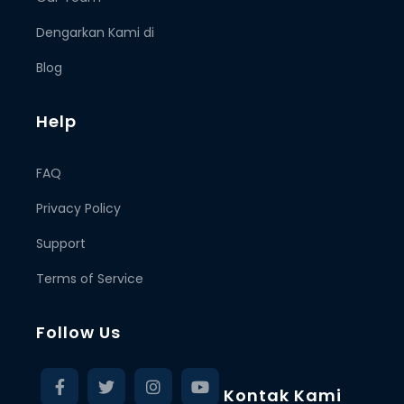
Dengarkan Kami di
Blog
Help
FAQ
Privacy Policy
Support
Terms of Service
Follow Us
Kontak Kami