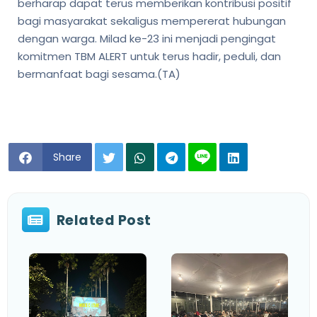
berharap dapat terus memberikan kontribusi positif
bagi masyarakat sekaligus mempererat hubungan
dengan warga. Milad ke-23 ini menjadi pengingat
komitmen TBM ALERT untuk terus hadir, peduli, dan
bermanfaat bagi sesama.(TA)
Share
Related Post