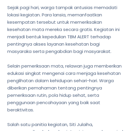
Sejak pagi hari, warga tampak antusias memadati
lokasi kegiatan. Para lansia, memanfaatkan
kesempatan tersebut untuk memeriksakan
kesehatan mata mereka secara gratis. Kegiatan ini
menjadi bentuk kepedulian TBM ALERT terhadap
pentingnya akses layanan kesehatan bagi
masyaraka serta pengabdian bagi masyarakat.
Selain pemeriksaan mata, relawan juga memberikan
edukasi singkat mengenai cara menjaga kesehatan
penglihatan dalam kehidupan sehari-hari. Warga
diberikan pemahaman tentang pentingnya
pemeriksaan rutin, pola hidup sehat, serta
penggunaan pencahayaan yang baik saat
beraktivitas.
Salah satu panitia kegiatan, Siti Julaiha,