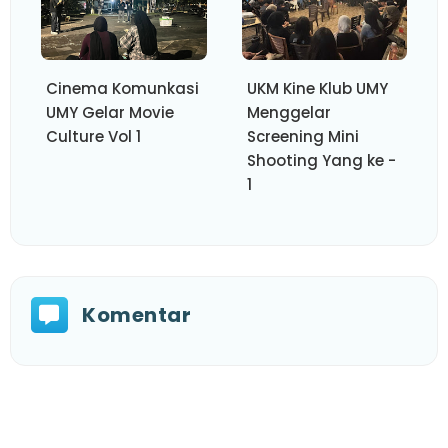
Cinema Komunkasi
UKM Kine Klub UMY
UMY Gelar Movie
Menggelar
Culture Vol 1
Screening Mini
Shooting Yang ke -
1
Komentar