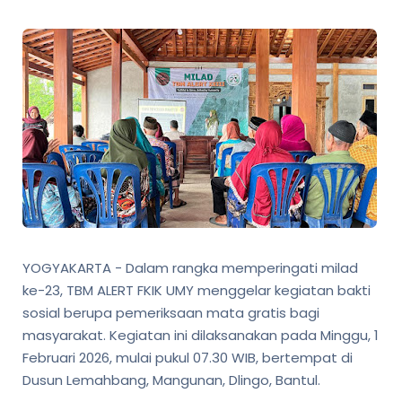
YOGYAKARTA - Dalam rangka memperingati milad
ke-23, TBM ALERT FKIK UMY menggelar kegiatan bakti
sosial berupa pemeriksaan mata gratis bagi
masyarakat. Kegiatan ini dilaksanakan pada Minggu, 1
Februari 2026, mulai pukul 07.30 WIB, bertempat di
Dusun Lemahbang, Mangunan, Dlingo, Bantul.